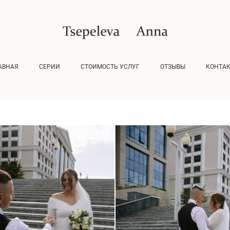
АВНАЯ
СЕРИИ
СТОИМОСТЬ УСЛУГ
ОТЗЫВЫ
КОНТА