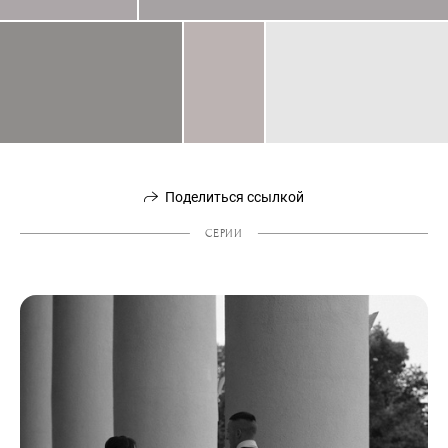
Поделиться ссылкой
СЕРИИ