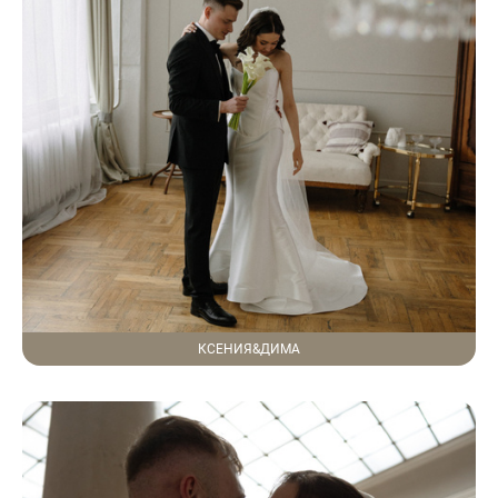
КСЕНИЯ&ДИМА