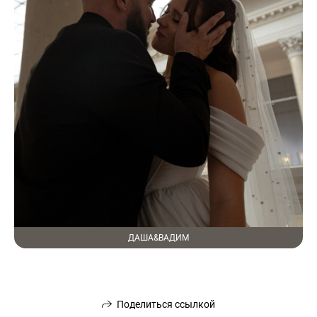
ДАША&ВАДИМ
Поделиться ссылкой