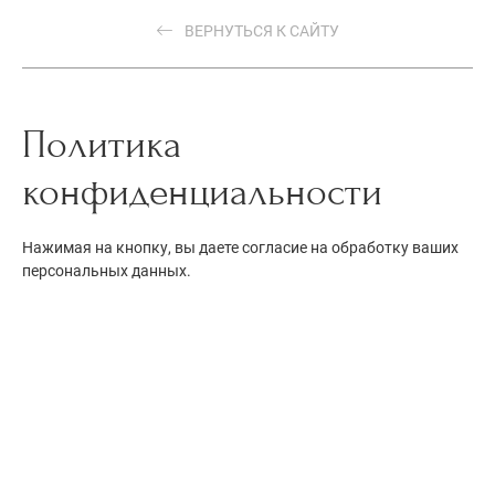
ВЕРНУТЬСЯ К САЙТУ
Политика
конфиденциальности
Нажимая на кнопку, вы даете согласие на обработку ваших
персональных данных.