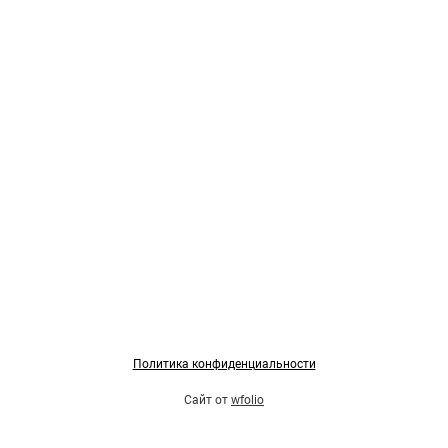
Политика конфиденциальности
Сайт от
wfolio